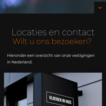
Locaties en contact
Wilt u ons bezoeken?
Hieronder een overzicht van onze vestigingen
in Nederland.