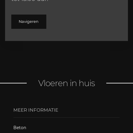
Navigeren
Vloeren in huis
MEER INFORMATIE
Beton